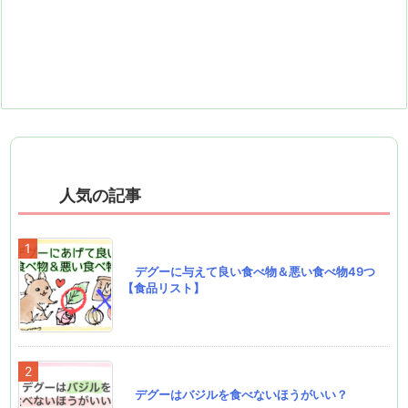
人気の記事
デグーに与えて良い食べ物＆悪い食べ物49つ
【食品リスト】
デグーはバジルを食べないほうがいい？