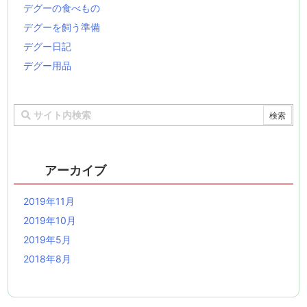
デグーの食べもの
デグーを飼う準備
デグー日記
デグー用品
アーカイブ
2019年11月
2019年10月
2019年5月
2018年8月