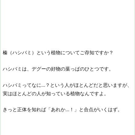
榛（ハシバミ）という植物についてご存知ですか？
ハシバミは、デグーの好物の葉っぱのひとつです。
ハシバミってなに…？という人がほとんどだと思いますが、
実はほとんどの人が知っている植物なんですよ。
きっと正体を知れば「あれか…！」と合点がいくはず。