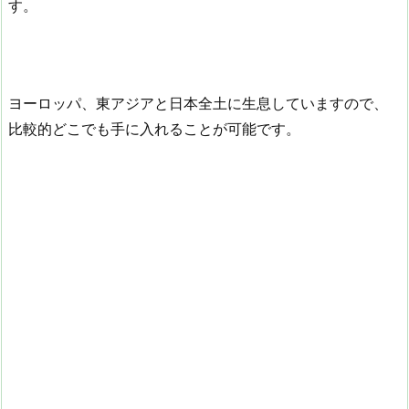
す。
ヨーロッパ、東アジアと日本全土に生息していますので、
比較的どこでも手に入れることが可能です。