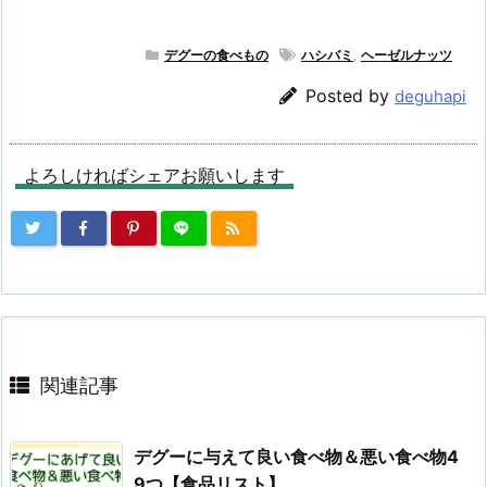
デグーの食べもの
ハシバミ
,
ヘーゼルナッツ
Posted by
deguhapi
よろしければシェアお願いします
関連記事
デグーに与えて良い食べ物＆悪い食べ物4
9つ【食品リスト】