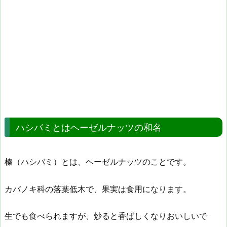
ハシバミとはヘーゼルナッツの和名
榛（ハシバミ）とは、ヘーゼルナッツのことです。
カバノキ科の落葉低木で、果実は食用になります。
生でも食べられますが、炒ると香ばしくなりおいしいで