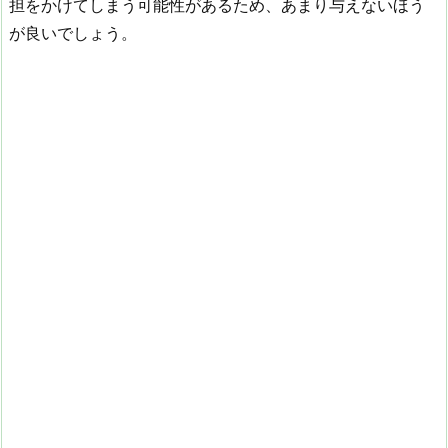
担をかけてしまう可能性があるため、あまり与えないほう
が良いでしょう。