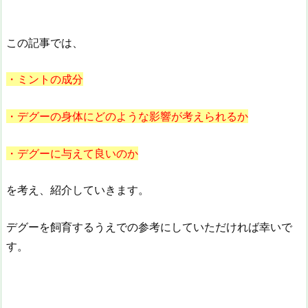
この記事では、
・ミントの成分
・デグーの身体にどのような影響が考えられるか
・デグーに与えて良いのか
を考え、紹介していきます。
デグーを飼育するうえでの参考にしていただければ幸いで
す。