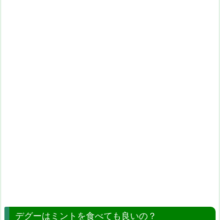
デグーはミントを食べても良いの？