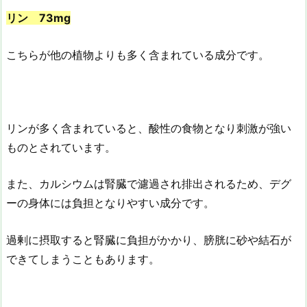
リン 73mg
こちらが他の植物よりも多く含まれている成分です。
リンが多く含まれていると、酸性の食物となり刺激が強い
ものとされています。
また、カルシウムは腎臓で濾過され排出されるため、デグ
ーの身体には負担となりやすい成分です。
過剰に摂取すると腎臓に負担がかかり、膀胱に砂や結石が
できてしまうこともあります。