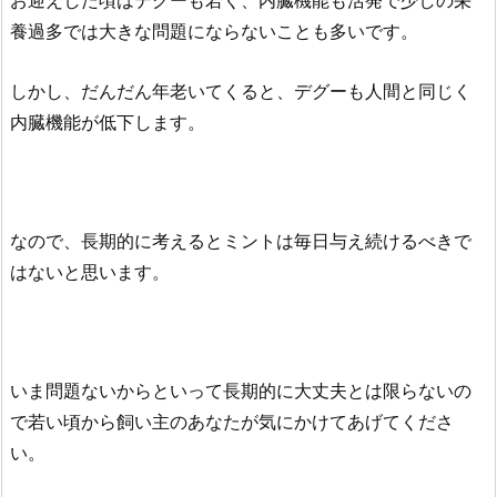
お迎えした頃はデグーも若く、内臓機能も活発で少しの栄
養過多では大きな問題にならないことも多いです。
しかし、だんだん年老いてくると、デグーも人間と同じく
内臓機能が低下します。
なので、長期的に考えるとミントは毎日与え続けるべきで
はないと思います。
いま問題ないからといって長期的に大丈夫とは限らないの
で若い頃から飼い主のあなたが気にかけてあげてくださ
い。