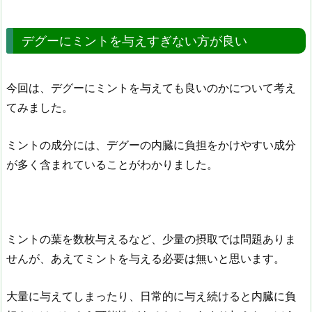
デグーにミントを与えすぎない方が良い
今回は、デグーにミントを与えても良いのかについて考え
てみました。
ミントの成分には、デグーの内臓に負担をかけやすい成分
が多く含まれていることがわかりました。
ミントの葉を数枚与えるなど、少量の摂取では問題ありま
せんが、あえてミントを与える必要は無いと思います。
大量に与えてしまったり、日常的に与え続けると内臓に負