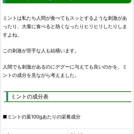
ミントは私たち人間が食べてもスッとするような刺激があ
ったり、大量に食べると熱くなったりヒリヒリしたりしま
すよね。
この刺激が苦手な人も結構います。
人間でも刺激があるのにデグーに与えても良いのかを、ミ
ントの成分を見ながら考えました。
ミントの成分表
■ミントの葉100gあたりの栄養成分