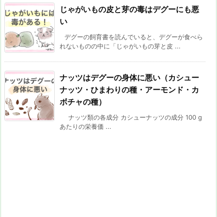
じゃがいもの皮と芽の毒はデグーにも悪
い
デグーの飼育書を読んでいると、デグーが食べら
れないものの中に「じゃがいもの芽と皮 ...
ナッツはデグーの身体に悪い（カシュー
ナッツ・ひまわりの種・アーモンド・カ
ボチャの種）
ナッツ類の各成分 カシューナッツの成分 100 g
あたりの栄養価 ...