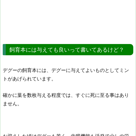
飼育本には与えても良いって書いてあるけど？
デグーの飼育本には、デグーに与えてよいものとしてミン
トがあげられています。
確かに葉を数枚与える程度では、すぐに死に至る事はあり
ません。