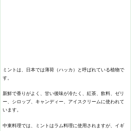
ミントは、日本では薄荷（ハッカ）と呼ばれている植物で
す。
新鮮で香りがよく、甘い後味が冷たく、紅茶、飲料、ゼリ
ー、シロップ、キャンディー、アイスクリームに使われて
います。
中東料理では、ミントはラム料理に使用されますが、イギ