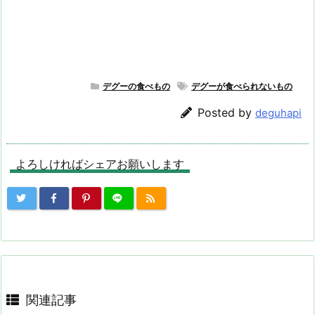
デグーの食べもの
デグーが食べられないもの
Posted by
deguhapi
よろしければシェアお願いします
関連記事