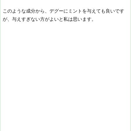
このような成分から、デグーにミントを与えても良いです
が、与えすぎない方がよいと私は思います。