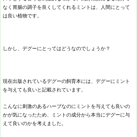
なく胃腸の調子を良くしてくれるミントは、人間にとって
は良い植物です。
しかし、デグーにとってはどうなのでしょうか？
現在出版されているデグーの飼育本には、デグーにミント
を与えても良いと記載されています。
こんなに刺激のあるハーブなのにミントを与えても良いの
かが気になったため、ミントの成分から本当にデグーに与
えて良いのかを考えました。