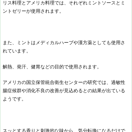
リス料理とアメリカ料理では、それぞれミントソースとミ
ントゼリーが使用されます。
また、ミントはメディカルハーブや漢方薬としても使用さ
れています。
解熱、発汗、健胃などの目的で使用されます。
アメリカの国立保管統合衛生センターの研究では、過敏性
腸症候群や消化不良の改善が見込めるとの結果が出ている
ようです。
スッとする香りと刺激的な味から、気分転換になるだけで