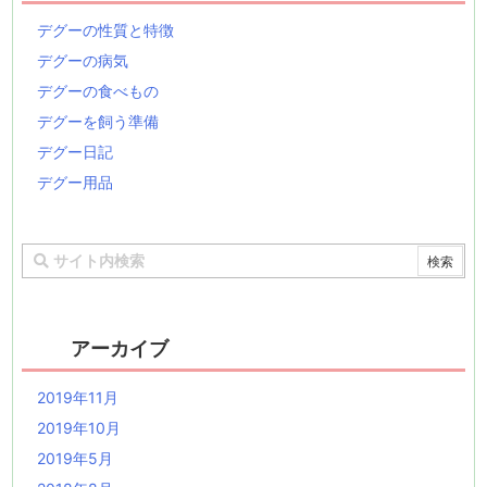
デグーの性質と特徴
デグーの病気
デグーの食べもの
デグーを飼う準備
デグー日記
デグー用品
アーカイブ
2019年11月
2019年10月
2019年5月