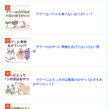
デグーはバジルを食べないほうがいい？
デグーのおやつに果物をあげてはいけない理
由
デグーにはタンポポは最高のおやつ【おすすめ
おやつセット】