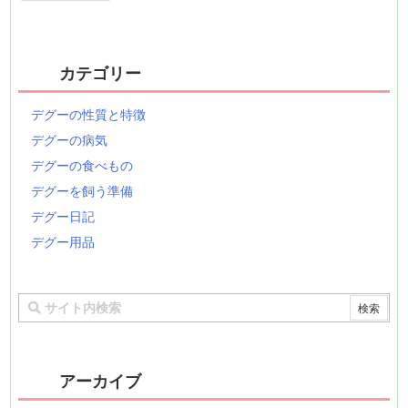
カテゴリー
デグーの性質と特徴
デグーの病気
デグーの食べもの
デグーを飼う準備
デグー日記
デグー用品
アーカイブ