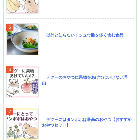
以外と知らない！シュウ酸を多く含む食品
デグーのおやつに果物をあげてはいけない理
由
デグーにはタンポポは最高のおやつ【おすすめ
おやつセット】